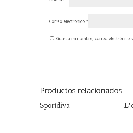
Correo electrónico
*
Guarda mi nombre, correo electrónico 
Productos relacionados
Sportdiva
L’