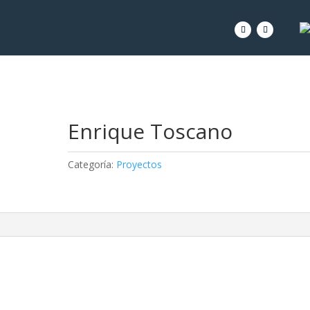
Enrique Toscano
Categoría:
Proyectos