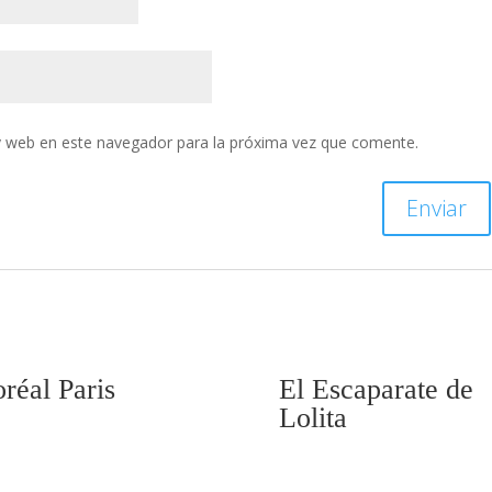
y web en este navegador para la próxima vez que comente.
oréal Paris
El Escaparate de
Lolita