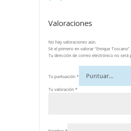
Valoraciones
No hay valoraciones aún.
Sé el primero en valorar “Enrique Toscano”
Tu dirección de correo electrónico no será 
Tu puntuación
*
Tu valoración
*
Nombre
*