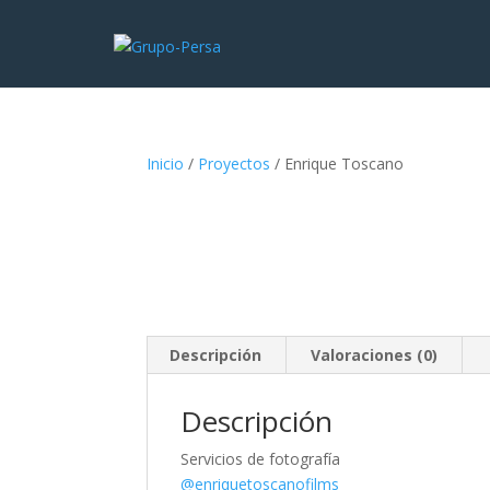
Inicio
/
Proyectos
/ Enrique Toscano
Descripción
Valoraciones (0)
Descripción
Servicios de fotografía
@enriquetoscanofilms