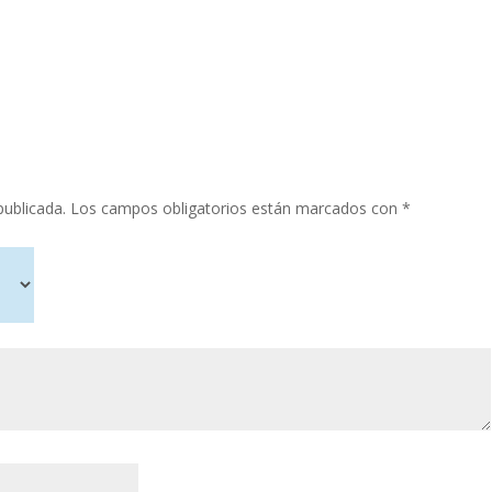
publicada.
Los campos obligatorios están marcados con
*