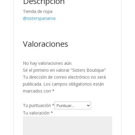
Descripción
Tienda de ropa
@sisterspanama
Valoraciones
No hay valoraciones aún.
Sé el primero en valorar “Sisters Boutique”
Tu dirección de correo electrónico no será
publicada.
Los campos obligatorios están
marcados con
*
Tu puntuación
*
Tu valoración
*