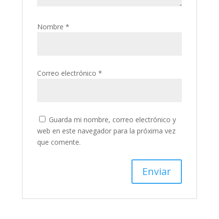
Nombre
*
Correo electrónico
*
Guarda mi nombre, correo electrónico y
web en este navegador para la próxima vez
que comente.