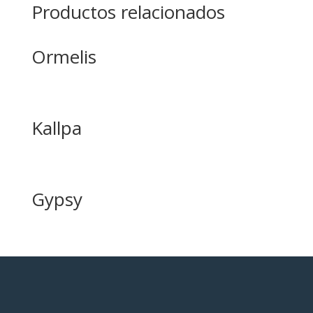
Productos relacionados
Ormelis
Kallpa
Gypsy