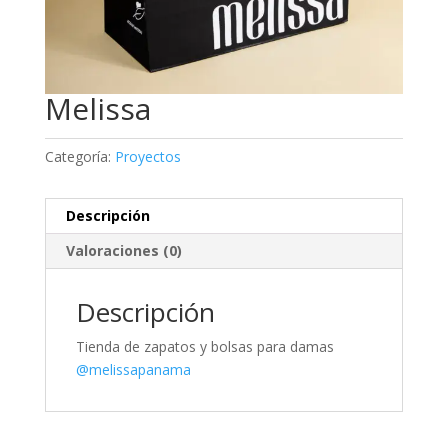
Melissa
Categoría:
Proyectos
Descripción
Valoraciones (0)
Descripción
Tienda de zapatos y bolsas para damas
@melissapanama