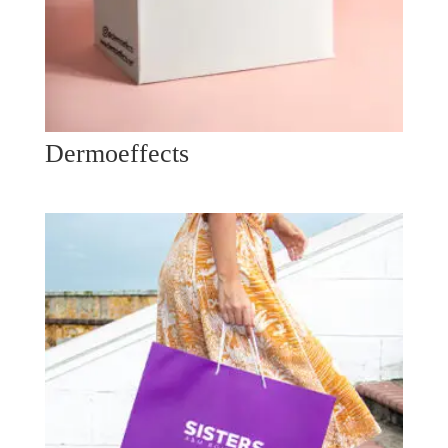
Dermoeffects