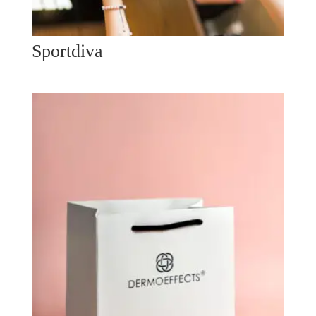
Sportdiva