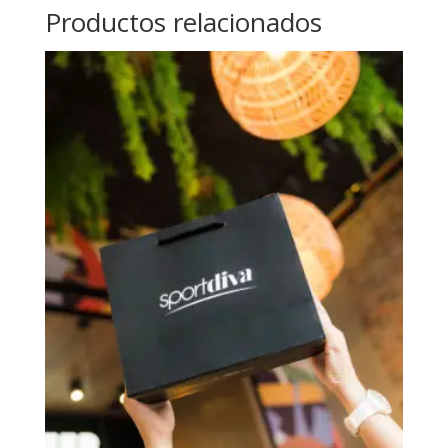
Productos relacionados