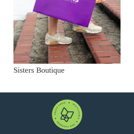
Sisters Boutique