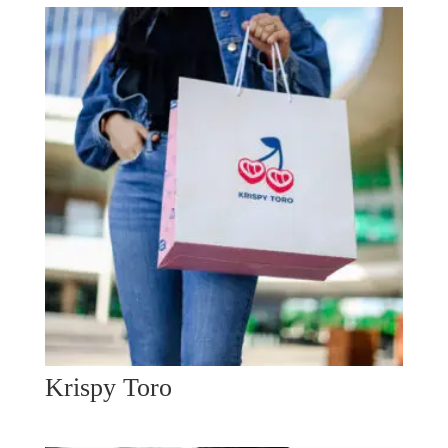
Krispy Toro