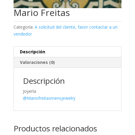
Mario Freitas
Categoría:
A solicitud del cliente, favor contactar a un
vendedor
Descripción
Valoraciones (0)
Descripción
Joyería
@Mariofreitasmensjewelry
Productos relacionados