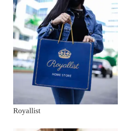
Royallist