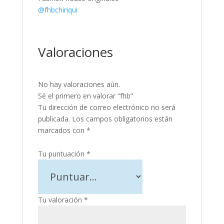
@fhbchiriqui
Valoraciones
No hay valoraciones aún.
Sé el primero en valorar “fhb”
Tu dirección de correo electrónico no será
publicada.
Los campos obligatorios están
marcados con
*
Tu puntuación
*
Tu valoración
*