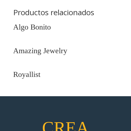
Productos relacionados
Algo Bonito
Amazing Jewelry
Royallist
CREA