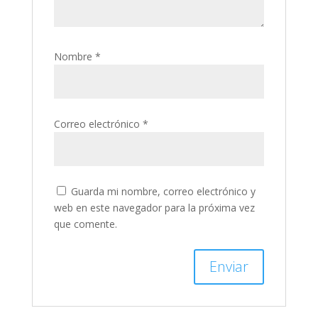
Nombre
*
Correo electrónico
*
Guarda mi nombre, correo electrónico y
web en este navegador para la próxima vez
que comente.