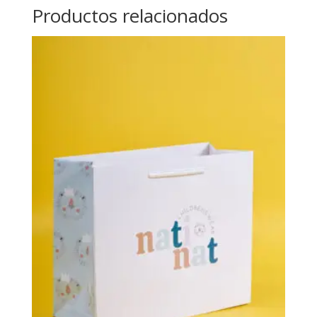
Productos relacionados