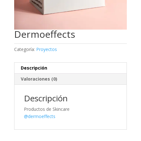
Dermoeffects
Categoría:
Proyectos
Descripción
Valoraciones (0)
Descripción
Productos de Skincare
@dermoeffects