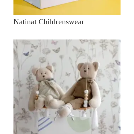
Natinat Childrenswear