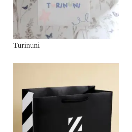
Turinuni