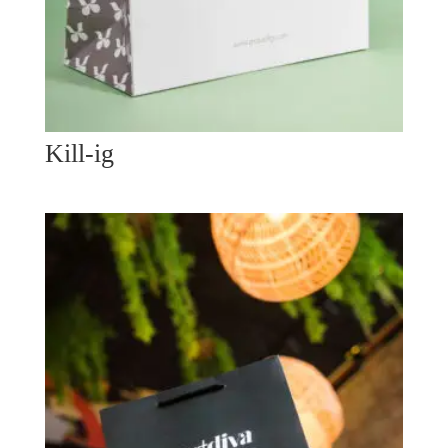
Kill-ig