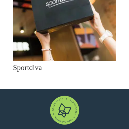
Sportdiva