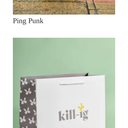
Ping Punk