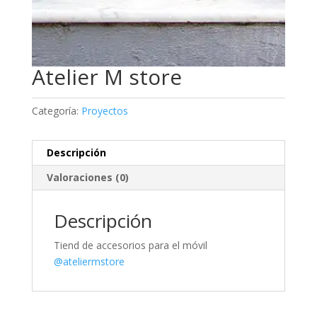
Atelier M store
Categoría:
Proyectos
Descripción
Valoraciones (0)
Descripción
Tiend de accesorios para el móvil
@ateliermstore