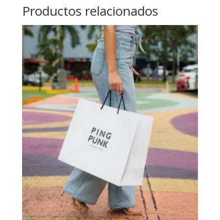
Productos relacionados